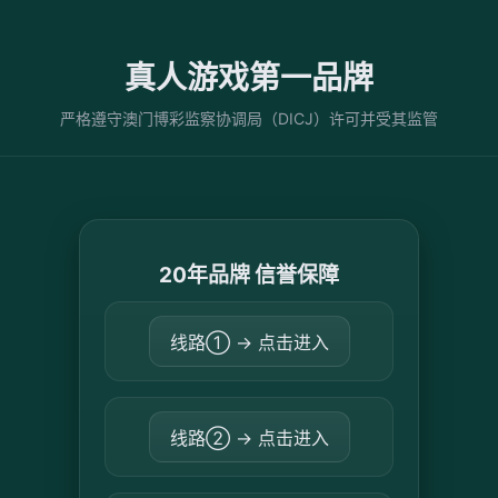
真人游戏第一品牌
严格遵守澳门博彩监察协调局（DICJ）许可并受其监管
20年品牌 信誉保障
线路① → 点击进入
线路② → 点击进入